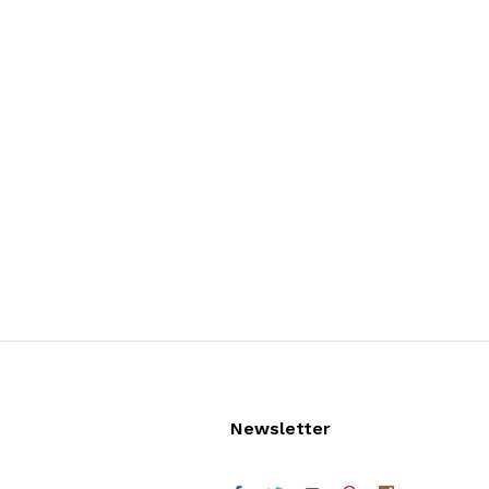
Newsletter