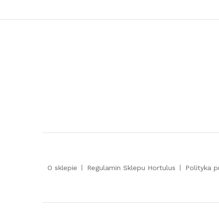
O sklepie
Regulamin Sklepu Hortulus
Polityka 