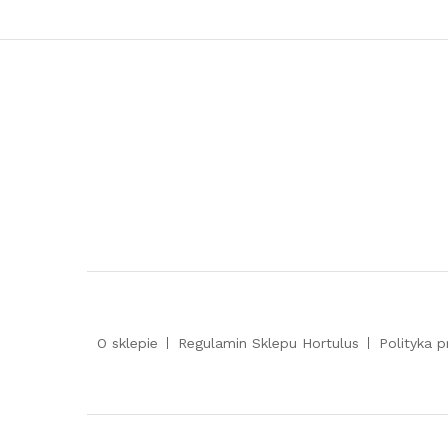
O sklepie
Regulamin Sklepu Hortulus
Polityka 