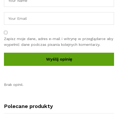
Zapisz moje dane, adres e-mail i witrynę w przeglądarce aby
wypełnić dane podczas pisania kolejnych komentarzy.
Brak opinii.
Polecane produkty