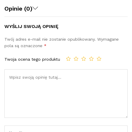
Opinie (0)
WYŚLIJ SWOJĄ OPINIĘ
Twój adres e-mail nie zostanie opublikowany.
Wymagane
pola są oznaczone
*
Twoja ocena tego produktu