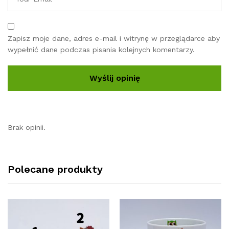
Zapisz moje dane, adres e-mail i witrynę w przeglądarce aby
wypełnić dane podczas pisania kolejnych komentarzy.
Brak opinii.
Polecane produkty