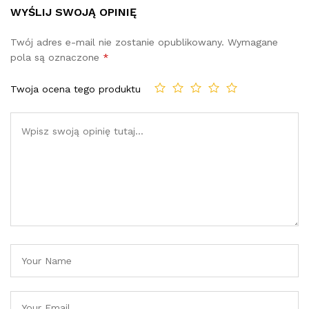
WYŚLIJ SWOJĄ OPINIĘ
Twój adres e-mail nie zostanie opublikowany.
Wymagane
pola są oznaczone
*
Twoja ocena tego produktu