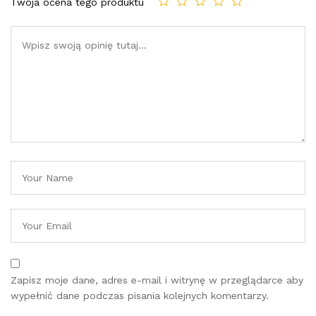
Twoja ocena tego produktu
Zapisz moje dane, adres e-mail i witrynę w przeglądarce aby
wypełnić dane podczas pisania kolejnych komentarzy.