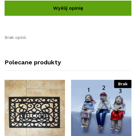
Brak opinii.
Polecane produkty
Brak