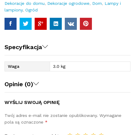
Dekoracje do domu
,
Dekoracje ogrodowe
,
Dom
,
Lampy i
lampiony
,
Ogród
Specyfikacja
Waga
3.0 kg
Opinie (0)
WYŚLIJ SWOJĄ OPINIĘ
Twój adres e-mail nie zostanie opublikowany.
Wymagane
pola są oznaczone
*