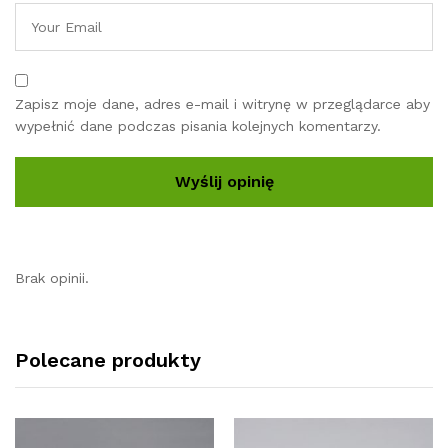
Zapisz moje dane, adres e-mail i witrynę w przeglądarce aby
wypełnić dane podczas pisania kolejnych komentarzy.
Brak opinii.
Polecane produkty