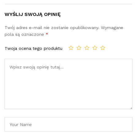
WYŚLIJ SWOJĄ OPINIĘ
Twój adres e-mail nie zostanie opublikowany.
Wymagane
pola są oznaczone
*
Twoja ocena tego produktu