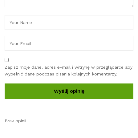
Zapisz moje dane, adres e-mail i witrynę w przeglądarce aby
wypełnić dane podczas pisania kolejnych komentarzy.
Brak opinii.