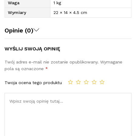
Waga
1 kg
Wymiary
22 × 14 × 4.5 cm
Opinie (0)
WYŚLIJ SWOJĄ OPINIĘ
Twój adres e-mail nie zostanie opublikowany.
Wymagane
pola są oznaczone
*
Twoja ocena tego produktu