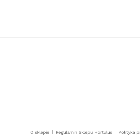
O sklepie
Regulamin Sklepu Hortulus
Polityka 